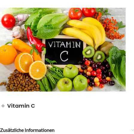
Vitamin C
Zusätzliche Informationen