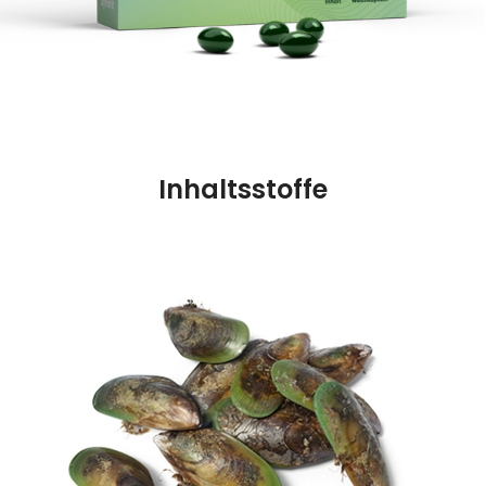
Inhaltsstoffe