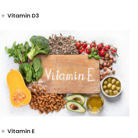
Vitamin D3
Vitamin E