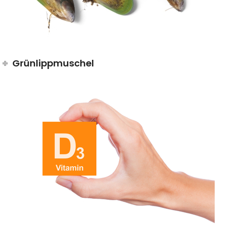
Grünlippmuschel