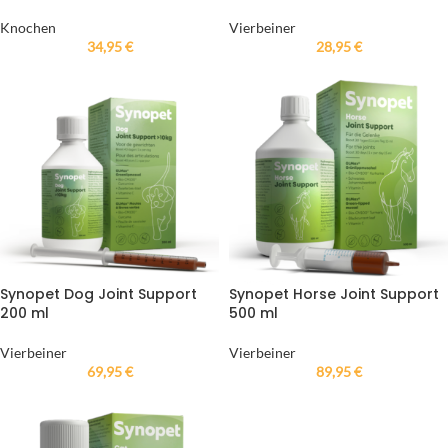
Knochen
Vierbeiner
34,95
€
28,95
€
Synopet Dog Joint Support
Synopet Horse Joint Support
200 ml
500 ml
Vierbeiner
Vierbeiner
69,95
€
89,95
€