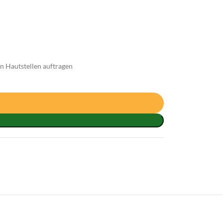
n Hautstellen auftragen