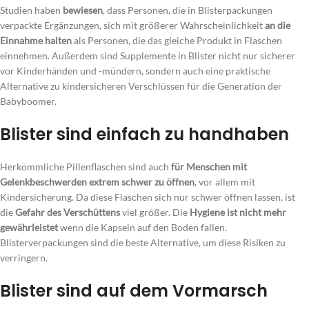
Studien haben
bewiesen
, dass Personen, die in Blisterpackungen
verpackte Ergänzungen, sich mit größerer Wahrscheinlichkeit
an die
Einnahme halten
als Personen, die das gleiche Produkt in Flaschen
einnehmen. Außerdem sind Supplemente in Blister nicht nur sicherer
vor Kinderhänden und -mündern, sondern auch eine praktische
Alternative zu kindersicheren Verschlüssen für die Generation der
Babyboomer.
Blister sind einfach zu handhaben
Herkömmliche Pillenflaschen sind auch
für Menschen mit
Gelenkbeschwerden extrem schwer zu öffnen
, vor allem mit
Kindersicherung. Da diese Flaschen sich nur schwer öffnen lassen, ist
die
Gefahr des Verschüttens
viel größer. Die
Hygiene ist nicht mehr
gewährleistet
wenn die Kapseln auf den Boden fallen.
Blisterverpackungen sind die beste Alternative, um diese Risiken zu
verringern.
Blister sind auf dem Vormarsch